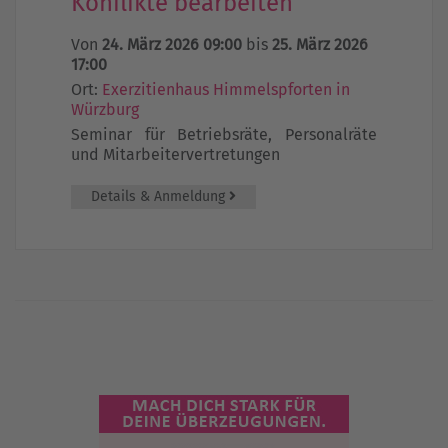
Konflikte bearbeiten
Von
24. März 2026 09:00
bis
25. März 2026
17:00
Ort:
Exerzitienhaus Himmelspforten in
Würzburg
Seminar für Betriebsräte, Personalräte
und Mitarbeitervertretungen
Details & Anmeldung