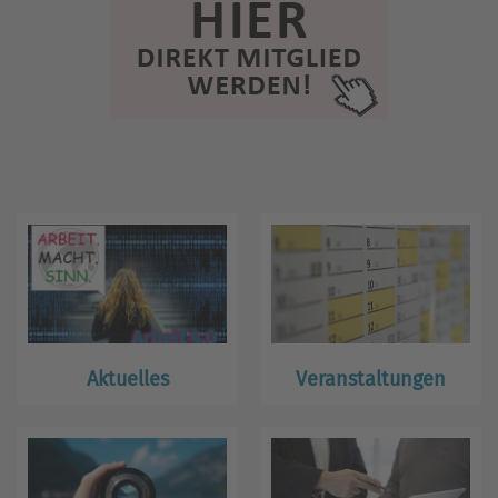
Aktuelles
Veranstaltungen