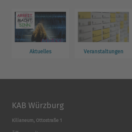
Aktuelles
Veranstaltungen
KAB Würzburg
Kilianeum, Ottostraße 1