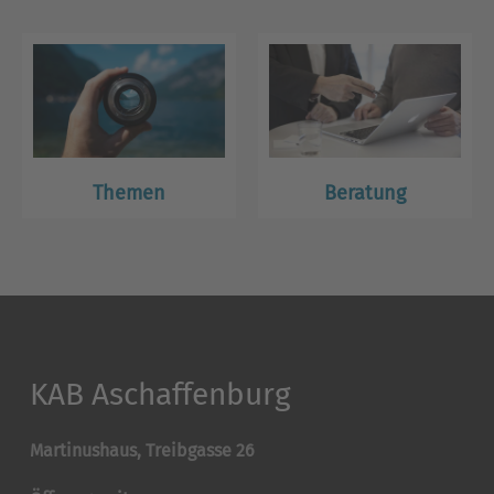
Themen
Beratung
KAB Aschaffenburg
Martinushaus, Treibgasse 26