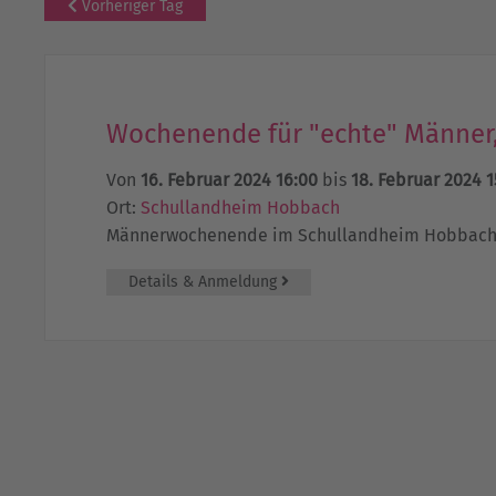
Vorheriger Tag
Wochenende für "echte" Männer
Von
16. Februar 2024 16:00
bis
18. Februar 2024 1
Ort:
Schullandheim Hobbach
Männerwochenende im Schullandheim Hobbac
Details & Anmeldung