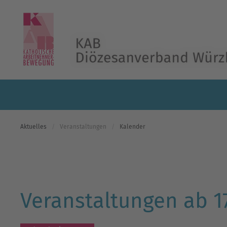
Skip to main content
Aktuelles
Veranstaltungen
Kalender
Veranstaltungen ab 1