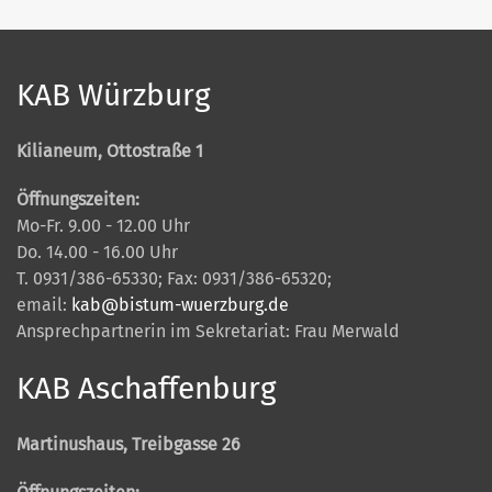
KAB Würzburg
Kilianeum, Ottostraße 1
Öffnungszeiten:
Mo-Fr. 9.00 - 12.00 Uhr
Do. 14.00 - 16.00 Uhr
T. 0931/386-65330; Fax: 0931/386-65320;
email:
kab@bistum-wuerzburg.de
Ansprechpartnerin im Sekretariat: Frau Merwald
KAB Aschaffenburg
Martinushaus, Treibgasse 26