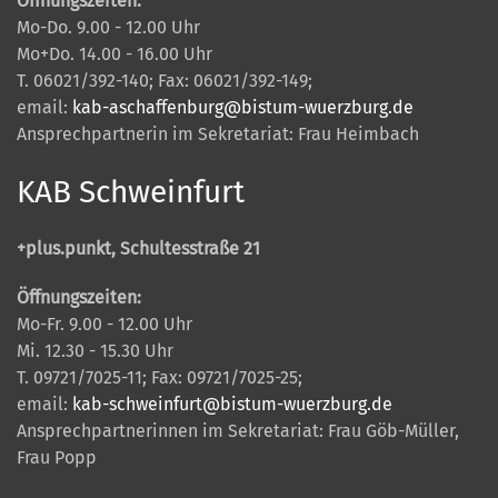
Öffnungszeiten:
Mo-Do. 9.00 - 12.00 Uhr
Mo+Do. 14.00 - 16.00 Uhr
T. 06021/392-140; Fax: 06021/392-149;
email:
kab-aschaffenburg@bistum-wuerzburg.de
Ansprechpartnerin im Sekretariat: Frau Heimbach
KAB Schweinfurt
+plus.punkt, Schultesstraße 21
Öffnungszeiten:
Mo-Fr. 9.00 - 12.00 Uhr
Mi. 12.30 - 15.30 Uhr
T. 09721/7025-11; Fax: 09721/7025-25;
email:
kab-schweinfurt@bistum-wuerzburg.de
Ansprechpartnerinnen im Sekretariat: Frau Göb-Müller,
Frau Popp