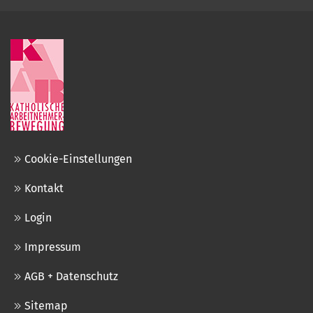
Cookie-Einstellungen
Kontakt
Login
Impressum
AGB + Datenschutz
Sitemap