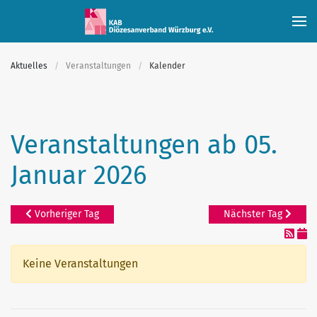
Skip to main content
Aktuelles
Veranstaltungen
Kalender
Veranstaltungen ab 05.
Januar 2026
Vorheriger Tag
Nächster Tag
Keine Veranstaltungen