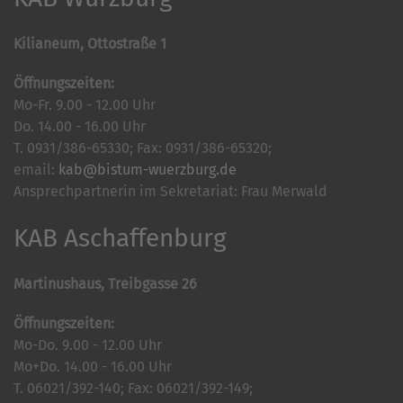
Kilianeum, Ottostraße 1
Öffnungszeiten:
Mo-Fr. 9.00 - 12.00 Uhr
Do. 14.00 - 16.00 Uhr
T. 0931/386-65330; Fax: 0931/386-65320;
email:
kab@bistum-wuerzburg.de
Ansprechpartnerin im Sekretariat: Frau Merwald
KAB Aschaffenburg
Martinushaus, Treibgasse 26
Öffnungszeiten:
Mo-Do. 9.00 - 12.00 Uhr
Mo+Do. 14.00 - 16.00 Uhr
T. 06021/392-140; Fax: 06021/392-149;