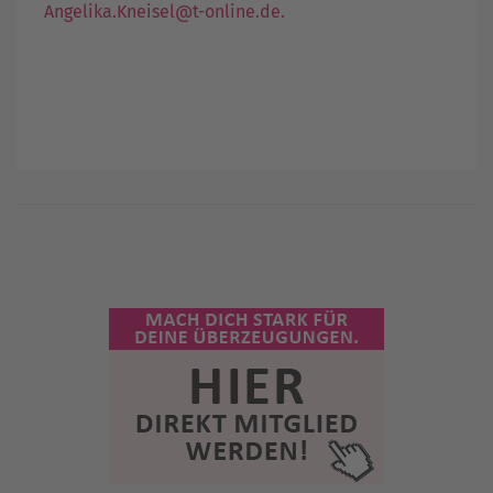
Angelika.Kneisel@t-online.de
.