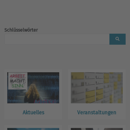
Schlüsselwörter
Aktuelles
Veranstaltungen