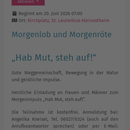
Aktionen
Beginnt am 20. Juni 2026 07:00
Ort:
Kirchplatz, St. Laurentius Kleinostheim
Morgenlob und Morgenröte
„Hab Mut, steh auf!“
Gute Weggemeinschaft, Bewegung in der Natur
und geistliche Impulse.
Herzliche Einladung an Frauen und Männer zum
Morgenimpuls „Hab Mut, steh auf!“.
Die Teilnahme ist kostenfrei. Anmeldung bei:
Angelika Kneisel, Tel. 06027/6324 (auch auf den
Anrufbeantworter sprechen) oder per E-Mail: