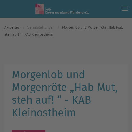
Skip to main content
Aktuelles
Veranstaltungen
Morgenlob und Morgenröte „Hab Mut,
steh auf! “ - KAB Kleinostheim
Morgenlob und
Morgenröte „Hab Mut,
steh auf! “ - KAB
Kleinostheim