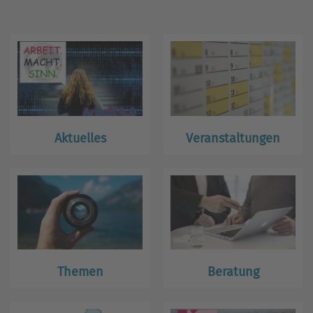
Aktuelles
Veranstaltungen
Themen
Beratung