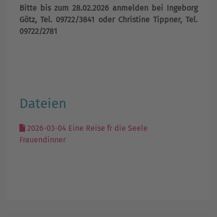
Bitte bis zum 28.02.2026 anmelden bei Ingeborg
Götz, Tel. 09722/3841
oder Christine Tippner, Tel.
09722/2781
Dateien
2026-03-04 Eine Reise fr die Seele
Frauendinner