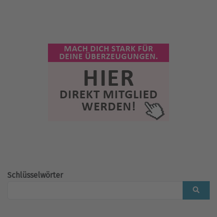
Schlüsselwörter