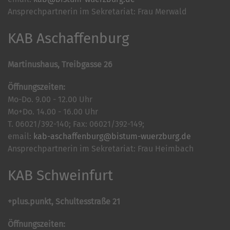
Ansprechpartnerin im Sekretariat: Frau Merwald
KAB Aschaffenburg
Martinushaus, Treibgasse 26
Öffnungszeiten:
Mo-Do. 9.00 - 12.00 Uhr
Mo+Do. 14.00 - 16.00 Uhr
T. 06021/392-140; Fax: 06021/392-149;
email:
kab-aschaffenburg@bistum-wuerzburg.de
Ansprechpartnerin im Sekretariat: Frau Heimbach
KAB Schweinfurt
+plus.punkt, Schultesstraße 21
Öffnungszeiten: