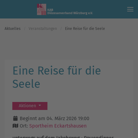
Skip to main content
Aktuelles
Veranstaltungen
Eine Reise für die Seele
Eine Reise für die
Seele
Aktionen
Beginnt am 04. März 2026 19:00
Ort:
Sportheim Eckartshausen