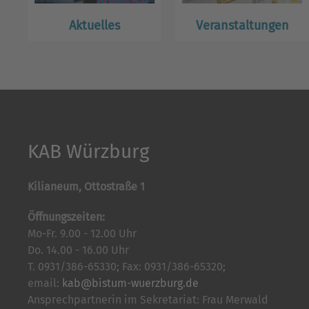
Aktuelles
Veranstaltungen
KAB Würzburg
Kilianeum, Ottostraße 1
Öffnungszeiten:
Mo-Fr. 9.00 - 12.00 Uhr
Do. 14.00 - 16.00 Uhr
T. 0931/386-65330; Fax: 0931/386-65320;
email:
kab@bistum-wuerzburg.de
Ansprechpartnerin im Sekretariat: Frau Merwald