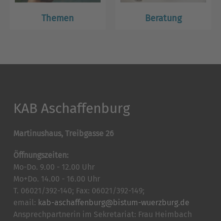
Themen
Beratung
KAB Aschaffenburg
Martinushaus, Treibgasse 26
Öffnungszeiten:
Mo-Do. 9.00 - 12.00 Uhr
Mo+Do. 14.00 - 16.00 Uhr
T. 06021/392-140; Fax: 06021/392-149;
email:
kab-aschaffenburg@bistum-wuerzburg.de
Ansprechpartnerin im Sekretariat: Frau Heimbach