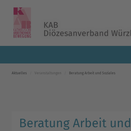
Skip to main content
Aktuelles
Veranstaltungen
Beratung Arbeit und Soziales
Beratung Arbeit und