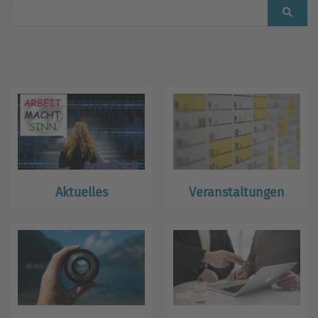
Aktuelles
Veranstaltungen