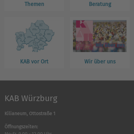
Themen
Beratung
KAB vor Ort
Wir über uns
KAB Würzburg
Kilianeum, Ottostraße 1
Öffnungszeiten:
Mo-Fr. 9.00 - 12.00 Uhr