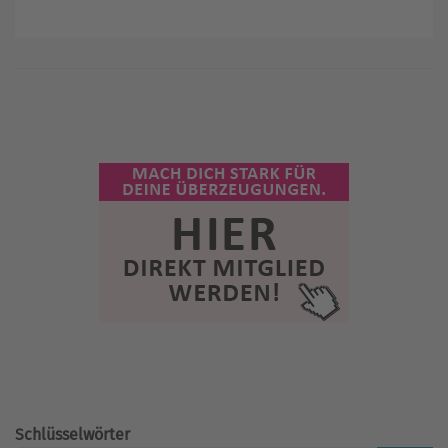
Schlüsselwörter