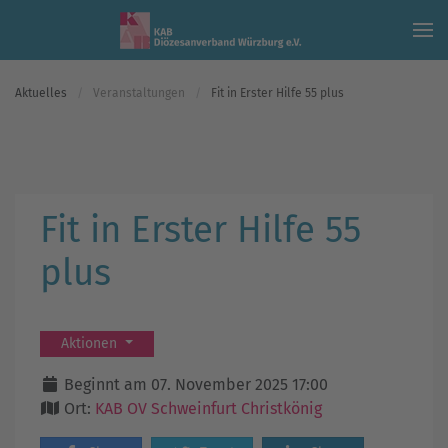
Skip to main content
Aktuelles
Veranstaltungen
Fit in Erster Hilfe 55 plus
Fit in Erster Hilfe 55
plus
Aktionen
Beginnt am 07. November 2025 17:00
Ort:
KAB OV Schweinfurt Christkönig