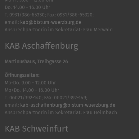
Do. 14.00 - 16.00 Uhr
T. 0931/386-65330; Fax: 0931/386-65320;
email:
kab@bistum-wuerzburg.de
Ansprechpartnerin im Sekretariat: Frau Merwald
KAB Aschaffenburg
Martinushaus, Treibgasse 26
Öffnungszeiten:
Mo-Do. 9.00 - 12.00 Uhr
Mo+Do. 14.00 - 16.00 Uhr
T. 06021/392-140; Fax: 06021/392-149;
email:
kab-aschaffenburg@bistum-wuerzburg.de
Ansprechpartnerin im Sekretariat: Frau Heimbach
KAB Schweinfurt