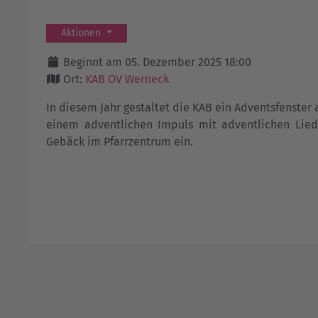
Aktionen
Beginnt am 05. Dezember 2025 18:00
Ort:
KAB OV Werneck
In diesem Jahr gestaltet die KAB ein Adventsfenster
einem adventlichen Impuls mit adventlichen Li
Gebäck im Pfarrzentrum ein.