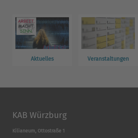
Aktuelles
Veranstaltungen
KAB Würzburg
Kilianeum, Ottostraße 1