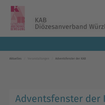
Skip to main content
Aktuelles
Veranstaltungen
Adventsfenster der KAB
Adventsfenster der