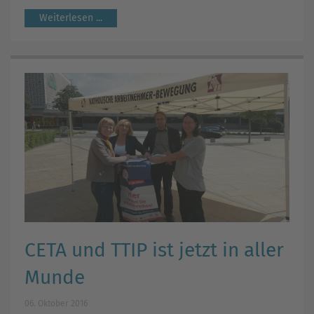
Weiterlesen ...
CETA und TTIP ist jetzt in aller
Munde
06. Oktober 2016