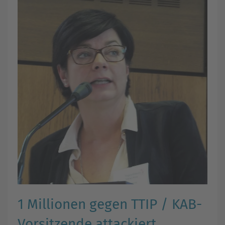
1 Millionen gegen TTIP / KAB-
Vorsitzende attackiert