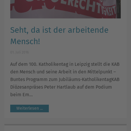
Seht, da ist der arbeitende
Mensch!
01. Juli 2016
Auf dem 100. Katholikentag in Leipzig stellt die KAB
den Mensch und seine Arbeit in den Mittelpunkt –
Buntes Programm zum Jubiläums-KatholikentagKAB
Diözesanpräses Peter Hartlaub auf dem Podium
beim Em...
Weiterlesen ...