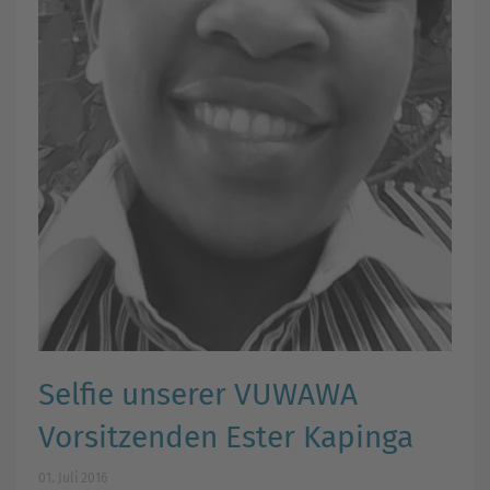
Selfie unserer VUWAWA
Vorsitzenden Ester Kapinga
01. Juli 2016