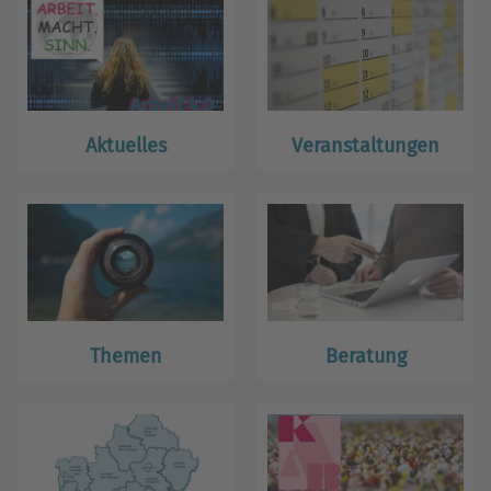
Aktuelles
Veranstaltungen
Themen
Beratung