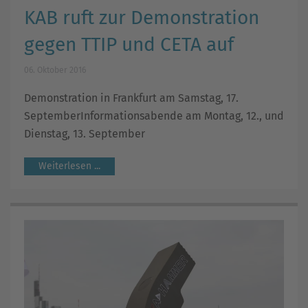
KAB ruft zur Demonstration
gegen TTIP und CETA auf
06. Oktober 2016
Demonstration in Frankfurt am Samstag, 17.
SeptemberInformationsabende am Montag, 12., und
Dienstag, 13. September
Weiterlesen ...