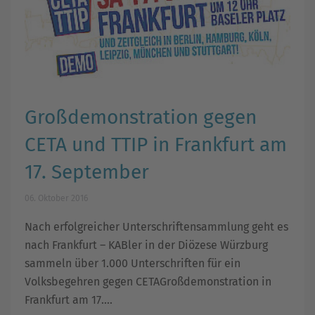
Großdemonstration gegen
CETA und TTIP in Frankfurt am
17. September
06. Oktober 2016
Nach erfolgreicher Unterschriftensammlung geht es
nach Frankfurt – KABler in der Diözese Würzburg
sammeln über 1.000 Unterschriften für ein
Volksbegehren gegen CETAGroßdemonstration in
Frankfurt am 17....