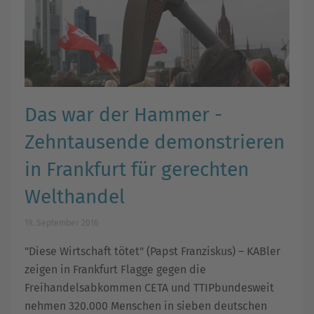
Das war der Hammer -
Zehntausende demonstrieren
in Frankfurt für gerechten
Welthandel
19. September 2016
"Diese Wirtschaft tötet" (Papst Franziskus) – KABler
zeigen in Frankfurt Flagge gegen die
Freihandelsabkommen CETA und TTIPbundesweit
nehmen 320.000 Menschen in sieben deutschen