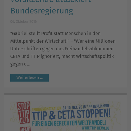
Bundesregierung
06. Oktober 2016
"Gabriel stellt Profit statt Menschen in den
Mittelpunkt der Wirtschaft!" – "Wer eine Millionen
Unterschriften gegen das Freihandelsabkommen
CETA und TTIP ignoriert, macht Wirtschaftspolitik
gegen d...
Weiterlesen ...