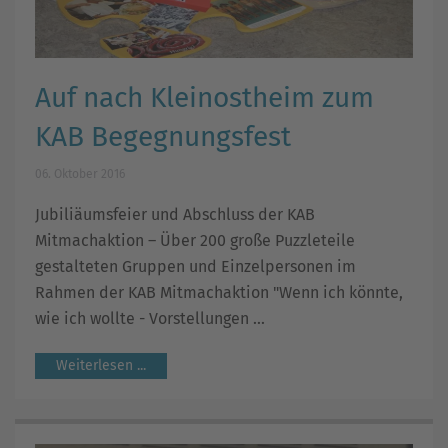
Auf nach Kleinostheim zum
KAB Begegnungsfest
06. Oktober 2016
Jubiliäumsfeier und Abschluss der KAB
Mitmachaktion – Über 200 große Puzzleteile
gestalteten Gruppen und Einzelpersonen im
Rahmen der KAB Mitmachaktion "Wenn ich könnte,
wie ich wollte - Vorstellungen ...
Weiterlesen ...