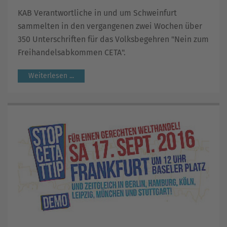
KAB Verantwortliche in und um Schweinfurt
sammelten in den vergangenen zwei Wochen über
350 Unterschriften für das Volksbegehren "Nein zum
Freihandelsabkommen CETA".
Weiterlesen ...