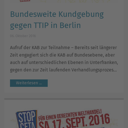
Bundesweite Kundgebung
gegen TTIP in Berlin
06. Oktober 2016
Aufruf der KAB zur Teilnahme – Bereits seit längerer
Zeit engagiert sich die KAB auf Bundesebene, aber
auch auf unterschiedlichen Ebenen in Unterfranken,
gegen den zur Zeit laufenden Verhandlungsprozes...
Weiterlesen ...