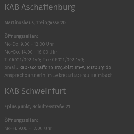
KAB Aschaffenburg
Martinushaus, Treibgasse 26
Öffnungszeiten:
Mo-Do. 9.00 - 12.00 Uhr
Mo+Do. 14.00 - 16.00 Uhr
T. 06021/392-140; Fax: 06021/392-149;
email:
kab-aschaffenburg@bistum-wuerzburg.de
Ansprechpartnerin im Sekretariat: Frau Heimbach
KAB Schweinfurt
+plus.punkt, Schultesstraße 21
Öffnungszeiten:
Mo-Fr. 9.00 - 12.00 Uhr