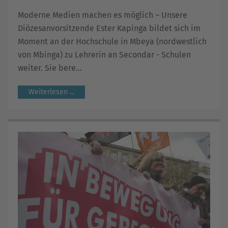
Moderne Medien machen es möglich – Unsere
Diözesanvorsitzende Ester Kapinga bildet sich im
Moment an der Hochschule in Mbeya (nordwestlich
von Mbinga) zu Lehrerin an Secondar - Schulen
weiter. Sie bere...
Weiterlesen ...