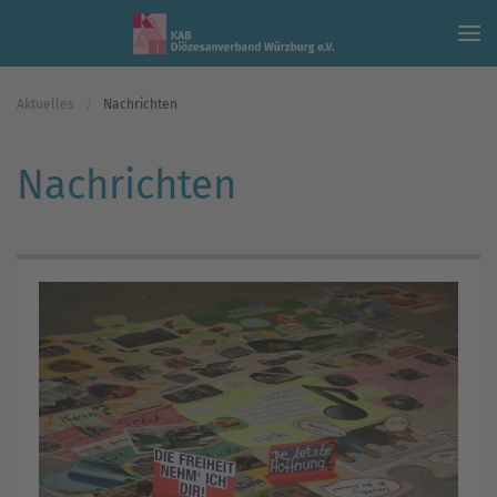
Skip to main content
Aktuelles
Nachrichten
Nachrichten