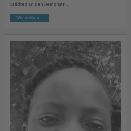
Städten an den Demonstr...
Weiterlesen ...