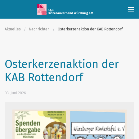
Skip to main content
Aktuelles
Nachrichten
Osterkerzenaktion der KAB Rottendorf
Osterkerzenaktion der
KAB Rottendorf
03. Juni 2026