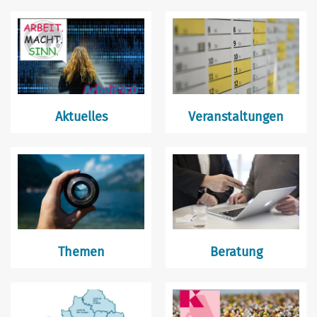
Aktuelles
Veranstaltungen
Themen
Beratung