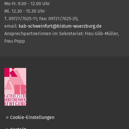
Mo-Fr. 9.00 - 12.00 Uhr
Mi. 12.30 - 15.30 Uhr
T. 09721/7025-11; Fax: 09721/7025-25;
email:
kab-schweinfurt@bistum-wuerzburg.de
Ansprechpartnerinnen im Sekretariat: Frau Göb-Müller,
Frau Popp
Cookie-Einstellungen