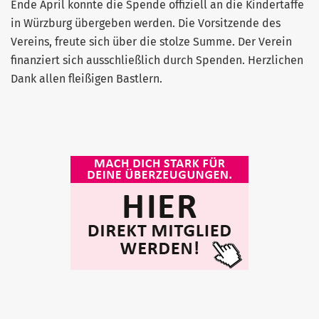
Ende April konnte die Spende offiziell an die Kindertaffe
in Würzburg übergeben werden. Die Vorsitzende des
Vereins, freute sich über die stolze Summe. Der Verein
finanziert sich ausschließlich durch Spenden. Herzlichen
Dank allen fleißigen Bastlern.