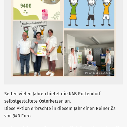
Seiten vielen Jahren bietet die KAB Rottendorf
selbstgestaltete Osterkerzen an.
Diese Aktion erbrachte in diesem Jahr einen Reinerlös
von 940 Euro.