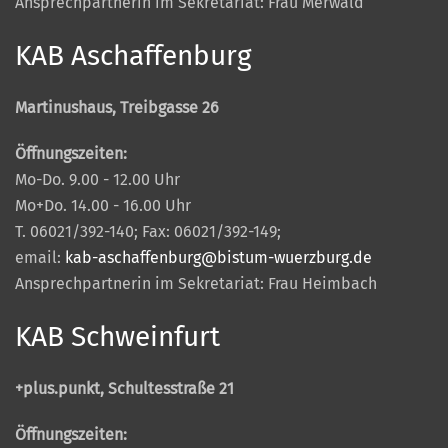
Ansprechpartnerin im Sekretariat: Frau Merwald
KAB Aschaffenburg
Martinushaus, Treibgasse 26
Öffnungszeiten:
Mo-Do. 9.00 - 12.00 Uhr
Mo+Do. 14.00 - 16.00 Uhr
T. 06021/392-140; Fax: 06021/392-149;
email:
kab-aschaffenburg@bistum-wuerzburg.de
Ansprechpartnerin im Sekretariat: Frau Heimbach
KAB Schweinfurt
+plus.punkt, Schultesstraße 21
Öffnungszeiten: