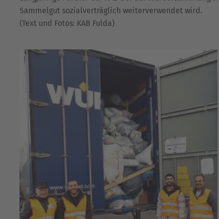
Sammelgut sozialverträglich weiterverwendet wird.
(Text und Fotos: KAB Fulda)