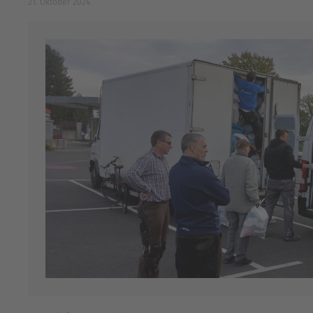
21. Oktober 2024