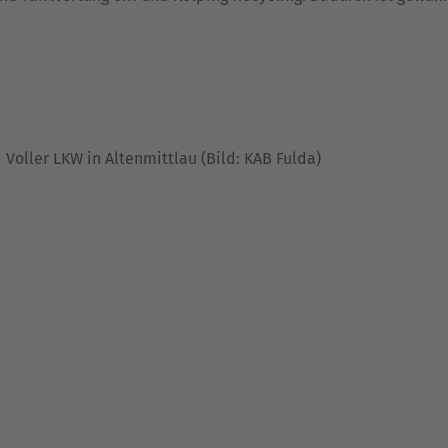
Voller LKW in Altenmittlau (Bild: KAB Fulda)