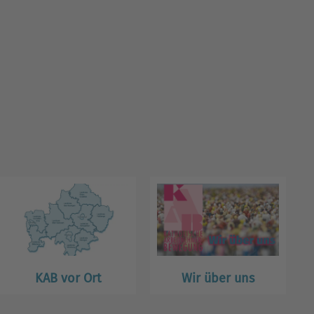
KAB vor Ort
Wir über uns