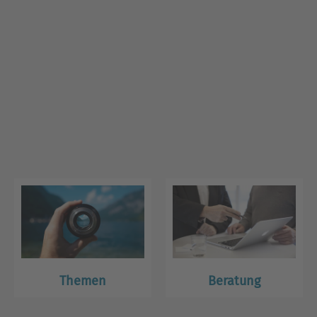
Themen
Beratung