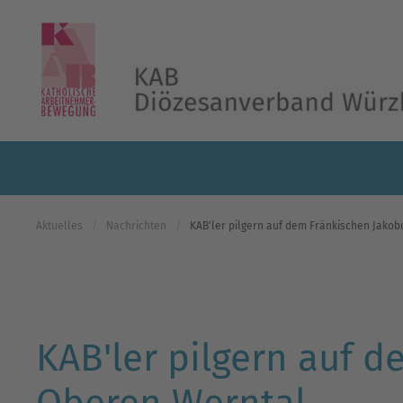
Skip to main content
Aktuelles
Nachrichten
KAB'ler pilgern auf dem Fränkischen Jako
KAB'ler pilgern auf 