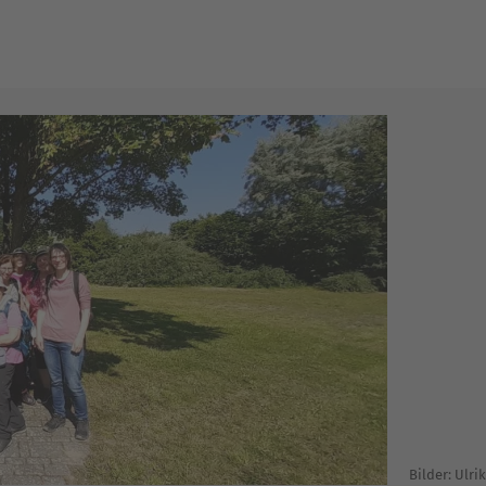
Bilder: Ulri