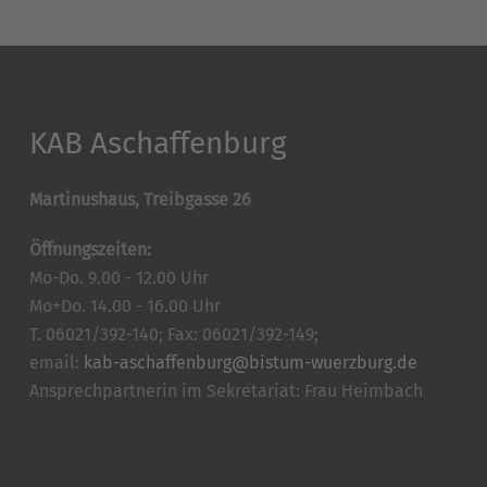
KAB Aschaffenburg
Martinushaus, Treibgasse 26
Öffnungszeiten:
Mo-Do. 9.00 - 12.00 Uhr
Mo+Do. 14.00 - 16.00 Uhr
T. 06021/392-140; Fax: 06021/392-149;
email:
kab-aschaffenburg@bistum-wuerzburg.de
Ansprechpartnerin im Sekretariat: Frau Heimbach