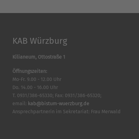
KAB Würzburg
Kilianeum, Ottostraße 1
Öffnungszeiten:
Mo-Fr. 9.00 - 12.00 Uhr
Do. 14.00 - 16.00 Uhr
T. 0931/386-65330; Fax: 0931/386-65320;
email:
kab@bistum-wuerzburg.de
Ansprechpartnerin im Sekretariat: Frau Merwald