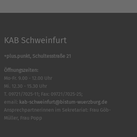
KAB Schweinfurt
+plus.punkt, Schultesstraße 21
Öffnungszeiten:
Mo-Fr. 9.00 - 12.00 Uhr
Mi. 12.30 - 15.30 Uhr
T. 09721/7025-11; Fax: 09721/7025-25;
email:
kab-schweinfurt@bistum-wuerzburg.de
Ansprechpartnerinnen im Sekretariat: Frau Göb-
Müller, Frau Popp