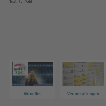
Text: Evi Pohl
Aktuelles
Veranstaltungen