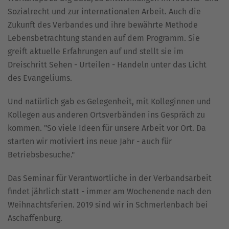
Sozialrecht und zur internationalen Arbeit. Auch die
Zukunft des Verbandes und ihre bewährte Methode
Lebensbetrachtung standen auf dem Programm. Sie
greift aktuelle Erfahrungen auf und stellt sie im
Dreischritt Sehen - Urteilen - Handeln unter das Licht
des Evangeliums.
Und natürlich gab es Gelegenheit, mit Kolleginnen und
Kollegen aus anderen Ortsverbänden ins Gespräch zu
kommen. "So viele Ideen für unsere Arbeit vor Ort. Da
starten wir motiviert ins neue Jahr - auch für
Betriebsbesuche."
Das Seminar für Verantwortliche in der Verbandsarbeit
findet jährlich statt - immer am Wochenende nach den
Weihnachtsferien. 2019 sind wir in Schmerlenbach bei
Aschaffenburg.