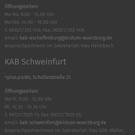
Öffnungszeiten:
Mo-Do. 9.00 - 12.00 Uhr
Mo+Do. 14.00 - 16.00 Uhr
T. 06021/392-140; Fax: 06021/392-149;
email:
kab-aschaffenburg@bistum-wuerzburg.de
Ansprechpartnerin im Sekretariat: Frau Heimbach
KAB Schweinfurt
+plus.punkt, Schultesstraße 21
Öffnungszeiten:
Mo-Fr. 9.00 - 12.00 Uhr
Mi. 12.30 - 15.30 Uhr
T. 09721/7025-11; Fax: 09721/7025-25;
email:
kab-schweinfurt@bistum-wuerzburg.de
Ansprechpartnerinnen im Sekretariat: Frau Göb-Müller,