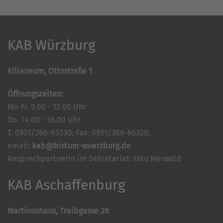
KAB Würzburg
Kilianeum, Ottostraße 1
Öffnungszeiten:
Mo-Fr. 9.00 - 12.00 Uhr
Do. 14.00 - 16.00 Uhr
T. 0931/386-65330; Fax: 0931/386-65320;
email:
kab@bistum-wuerzburg.de
Ansprechpartnerin im Sekretariat: Frau Merwald
KAB Aschaffenburg
Martinushaus, Treibgasse 26