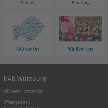
Themen
Beratung
KAB vor Ort
Wir über uns
KAB Würzburg
Kilianeum, Ottostraße 1
Öffnungszeiten: