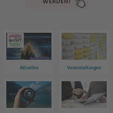
Aktuelles
Veranstaltungen