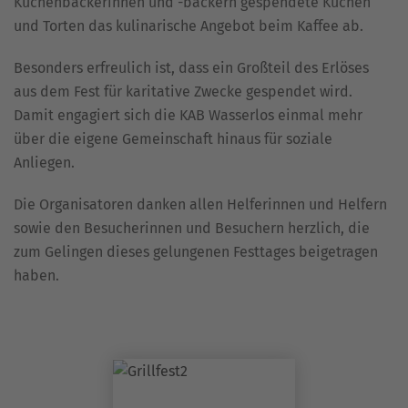
Kuchenbäckerinnen und -bäckern gespendete Kuchen
und Torten das kulinarische Angebot beim Kaffee ab.
Besonders erfreulich ist, dass ein Großteil des Erlöses
aus dem Fest für karitative Zwecke gespendet wird.
Damit engagiert sich die KAB Wasserlos einmal mehr
über die eigene Gemeinschaft hinaus für soziale
Anliegen.
Die Organisatoren danken allen Helferinnen und Helfern
sowie den Besucherinnen und Besuchern herzlich, die
zum Gelingen dieses gelungenen Festtages beigetragen
haben.