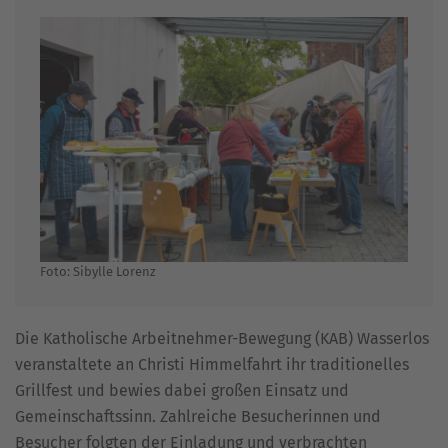
Foto: Sibylle Lorenz
Die Katholische Arbeitnehmer-Bewegung (KAB) Wasserlos
veranstaltete an Christi Himmelfahrt ihr traditionelles
Grillfest und bewies dabei großen Einsatz und
Gemeinschaftssinn. Zahlreiche Besucherinnen und
Besucher folgten der Einladung und verbrachten