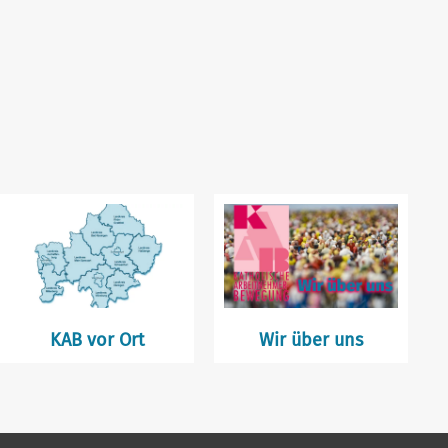
KAB vor Ort
Wir über uns