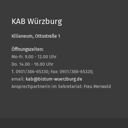
KAB Würzburg
Kilianeum, Ottostraße 1
Öffnungszeiten:
Mo-Fr. 9.00 - 12.00 Uhr
Do. 14.00 - 16.00 Uhr
T. 0931/386-65330; Fax: 0931/386-65320;
email:
kab@bistum-wuerzburg.de
Ansprechpartnerin im Sekretariat: Frau Merwald