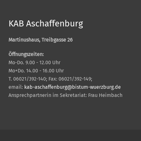
KAB Aschaffenburg
Martinushaus, Treibgasse 26
Öffnungszeiten:
Mo-Do. 9.00 - 12.00 Uhr
Mo+Do. 14.00 - 16.00 Uhr
T. 06021/392-140; Fax: 06021/392-149;
email:
kab-aschaffenburg@bistum-wuerzburg.de
Ansprechpartnerin im Sekretariat: Frau Heimbach