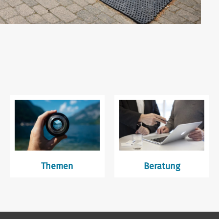
Themen
Beratung