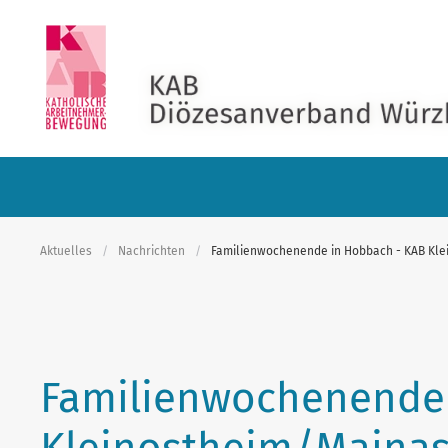
Skip to main content
Aktuelles
Nachrichten
Familienwochenende in Hobbach - KAB Kle
Familienwochenende 