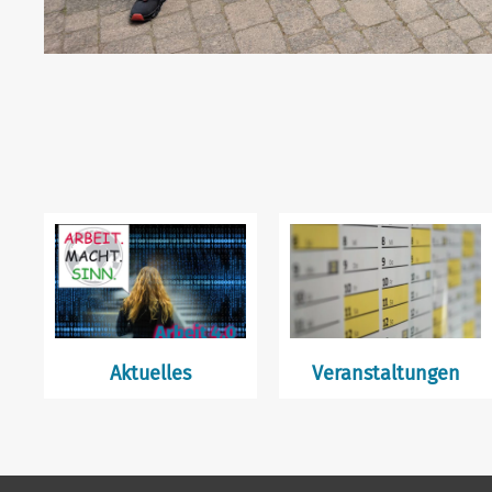
Aktuelles
Veranstaltungen