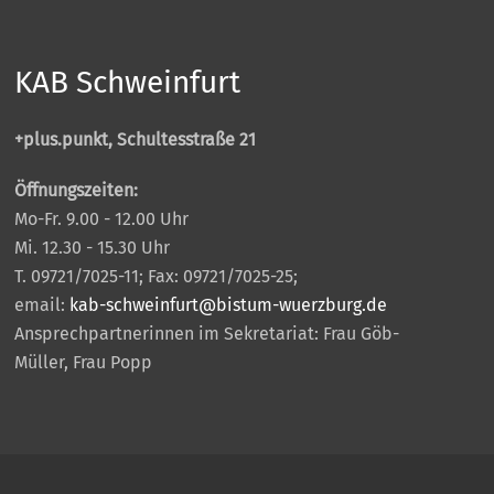
KAB Schweinfurt
+plus.punkt, Schultesstraße 21
Öffnungszeiten:
Mo-Fr. 9.00 - 12.00 Uhr
Mi. 12.30 - 15.30 Uhr
T. 09721/7025-11; Fax: 09721/7025-25;
email:
kab-schweinfurt@bistum-wuerzburg.de
Ansprechpartnerinnen im Sekretariat: Frau Göb-
Müller, Frau Popp