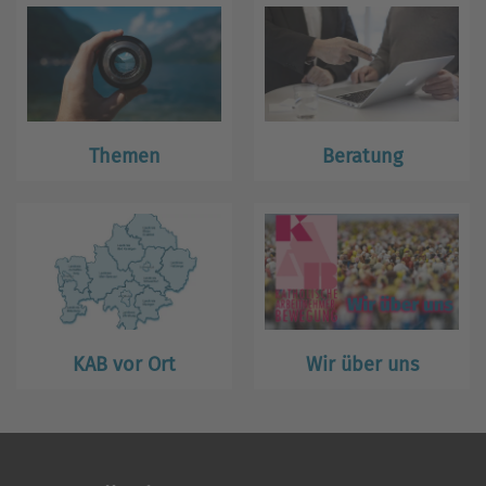
Themen
Beratung
KAB vor Ort
Wir über uns