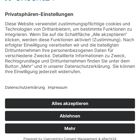
Cookie-Einstellungen
Kontakt
Login
Impressum
AGB + Datenschutz
Sitemap