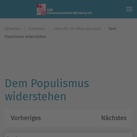
Skip to main content
Aktuelles
Fotoalben
Ideen für die Bildungsarbeit
Dem
Populismus widerstehen
Dem Populismus
widerstehen
Vorheriges
Nächstes