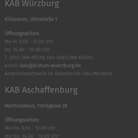
KAB Würzburg
Kilianeum, Ottostraße 1
Öffnungszeiten:
Mo-Fr. 9.00 - 12.00 Uhr
Do. 14.00 - 16.00 Uhr
T. 0931/386-65330; Fax: 0931/386-65320;
email:
kab@bistum-wuerzburg.de
Ansprechpartnerin im Sekretariat: Frau Merwald
KAB Aschaffenburg
Martinushaus, Treibgasse 26
Öffnungszeiten:
Mo-Do. 9.00 - 12.00 Uhr
Mo+Do. 14.00 - 16.00 Uhr