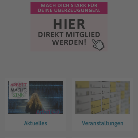
Aktuelles
Veranstaltungen