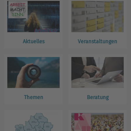
Aktuelles
Veranstaltungen
Themen
Beratung