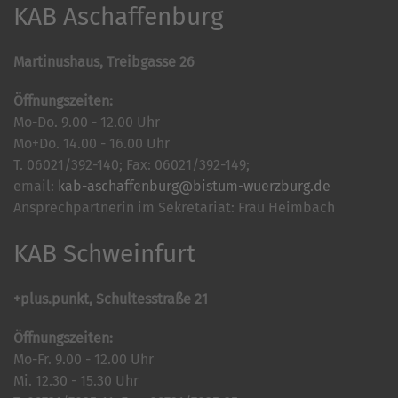
KAB Aschaffenburg
Martinushaus, Treibgasse 26
Öffnungszeiten:
Mo-Do. 9.00 - 12.00 Uhr
Mo+Do. 14.00 - 16.00 Uhr
T. 06021/392-140; Fax: 06021/392-149;
email:
kab-aschaffenburg@bistum-wuerzburg.de
Ansprechpartnerin im Sekretariat: Frau Heimbach
KAB Schweinfurt
+plus.punkt, Schultesstraße 21
Öffnungszeiten:
Mo-Fr. 9.00 - 12.00 Uhr
Mi. 12.30 - 15.30 Uhr