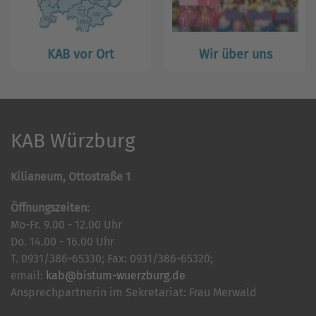
KAB vor Ort
Wir über uns
KAB Würzburg
Kilianeum, Ottostraße 1
Öffnungszeiten:
Mo-Fr. 9.00 - 12.00 Uhr
Do. 14.00 - 16.00 Uhr
T. 0931/386-65330; Fax: 0931/386-65320;
email:
kab@bistum-wuerzburg.de
Ansprechpartnerin im Sekretariat: Frau Merwald