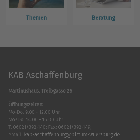
Themen
Beratung
KAB Aschaffenburg
Martinushaus, Treibgasse 26
Öffnungszeiten:
Mo-Do. 9.00 - 12.00 Uhr
Mo+Do. 14.00 - 16.00 Uhr
T. 06021/392-140; Fax: 06021/392-149;
email:
kab-aschaffenburg@bistum-wuerzburg.de