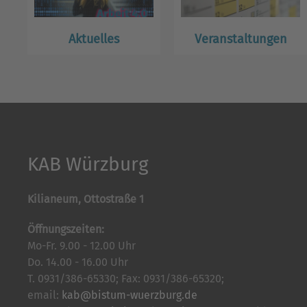
Aktuelles
Veranstaltungen
KAB Würzburg
Kilianeum, Ottostraße 1
Öffnungszeiten:
Mo-Fr. 9.00 - 12.00 Uhr
Do. 14.00 - 16.00 Uhr
T. 0931/386-65330; Fax: 0931/386-65320;
email:
kab@bistum-wuerzburg.de