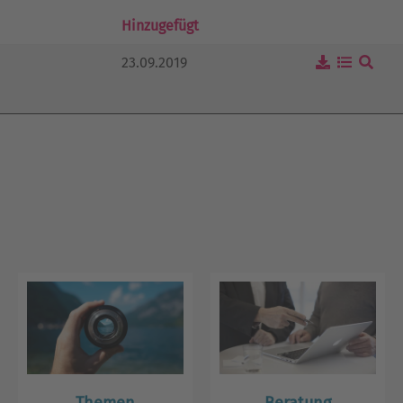
Hinzugefügt
23.09.2019