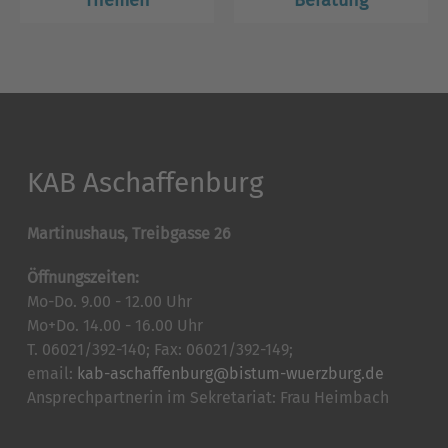
Themen
Beratung
KAB Aschaffenburg
Martinushaus, Treibgasse 26
Öffnungszeiten:
Mo-Do. 9.00 - 12.00 Uhr
Mo+Do. 14.00 - 16.00 Uhr
T. 06021/392-140; Fax: 06021/392-149;
email:
kab-aschaffenburg@bistum-wuerzburg.de
Ansprechpartnerin im Sekretariat: Frau Heimbach