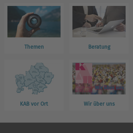
Themen
Beratung
KAB vor Ort
Wir über uns