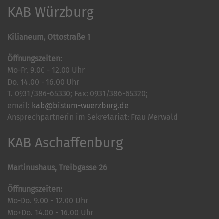
KAB Würzburg
Kilianeum, Ottostraße 1
Öffnungszeiten:
Mo-Fr. 9.00 - 12.00 Uhr
Do. 14.00 - 16.00 Uhr
T. 0931/386-65330; Fax: 0931/386-65320;
email:
kab@bistum-wuerzburg.de
Ansprechpartnerin im Sekretariat: Frau Merwald
KAB Aschaffenburg
Martinushaus, Treibgasse 26
Öffnungszeiten:
Mo-Do. 9.00 - 12.00 Uhr
Mo+Do. 14.00 - 16.00 Uhr