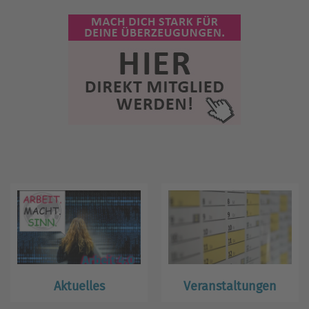
Aktuelles
Veranstaltungen