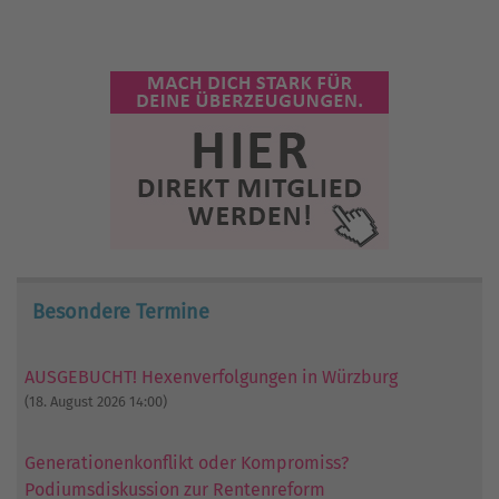
Besondere Termine
AUSGEBUCHT! Hexenverfolgungen in Würzburg
(18. August 2026 14:00)
Generationenkonflikt oder Kompromiss?
Podiumsdiskussion zur Rentenreform