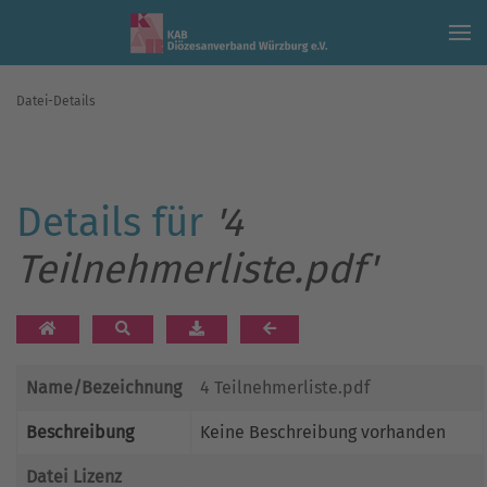
Skip to main content
Datei-Details
Details für
'4
Teilnehmerliste.pdf'
Name/Bezeichnung
4 Teilnehmerliste.pdf
Beschreibung
Keine Beschreibung vorhanden
Datei Lizenz