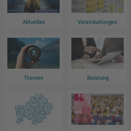
Aktuelles
Veranstaltungen
Themen
Beratung