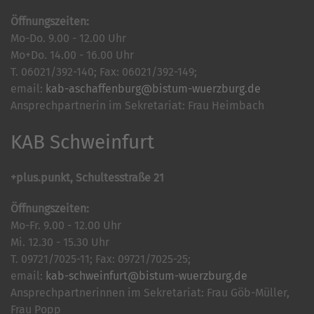
Öffnungszeiten:
Mo-Do. 9.00 - 12.00 Uhr
Mo+Do. 14.00 - 16.00 Uhr
T. 06021/392-140; Fax: 06021/392-149;
email:
kab-aschaffenburg@bistum-wuerzburg.de
Ansprechpartnerin im Sekretariat: Frau Heimbach
KAB Schweinfurt
+plus.punkt, Schultesstraße 21
Öffnungszeiten:
Mo-Fr. 9.00 - 12.00 Uhr
Mi. 12.30 - 15.30 Uhr
T. 09721/7025-11; Fax: 09721/7025-25;
email:
kab-schweinfurt@bistum-wuerzburg.de
Ansprechpartnerinnen im Sekretariat: Frau Göb-Müller,
Frau Popp