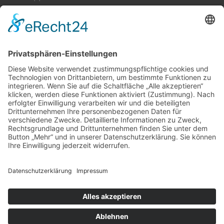
Cookie-Einstellungen
Kontakt
Login
Impressum
AGB + Datenschutz