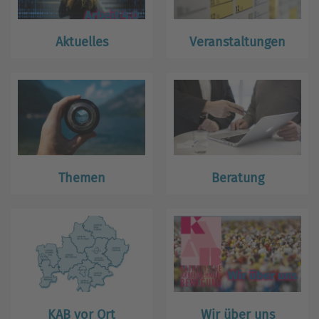
Aktuelles
Veranstaltungen
Themen
Beratung
KAB vor Ort
Wir über uns