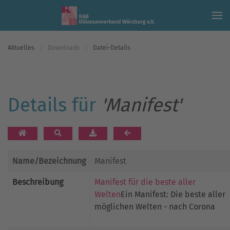
Skip to main content
Aktuelles
Downloads
Datei-Details
Details für
'Manifest'
Name/Bezeichnung
Manifest
Beschreibung
Manifest für die beste aller
Welten
Ein Manifest: Die beste aller
möglichen Welten - nach Corona