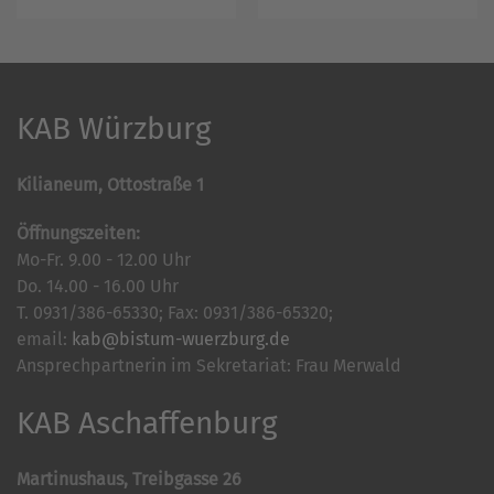
KAB Würzburg
Kilianeum, Ottostraße 1
Öffnungszeiten:
Mo-Fr. 9.00 - 12.00 Uhr
Do. 14.00 - 16.00 Uhr
T. 0931/386-65330; Fax: 0931/386-65320;
email:
kab@bistum-wuerzburg.de
Ansprechpartnerin im Sekretariat: Frau Merwald
KAB Aschaffenburg
Martinushaus, Treibgasse 26